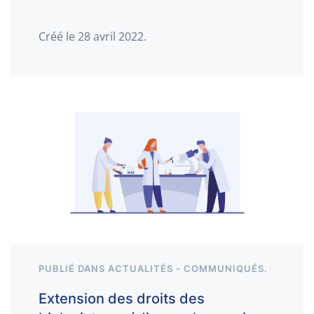
Créé le
28 avril 2022
.
PUBLIÉ DANS
ACTUALITÉS - COMMUNIQUÉS
.
Extension des droits des