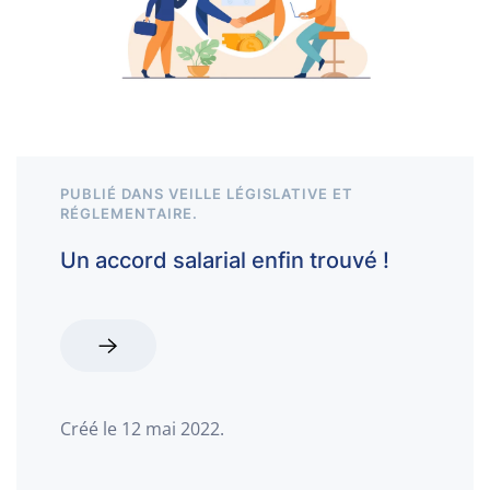
PUBLIÉ DANS
VEILLE LÉGISLATIVE ET
RÉGLEMENTAIRE
.
Un accord salarial enfin trouvé !
Créé le
12 mai 2022
.