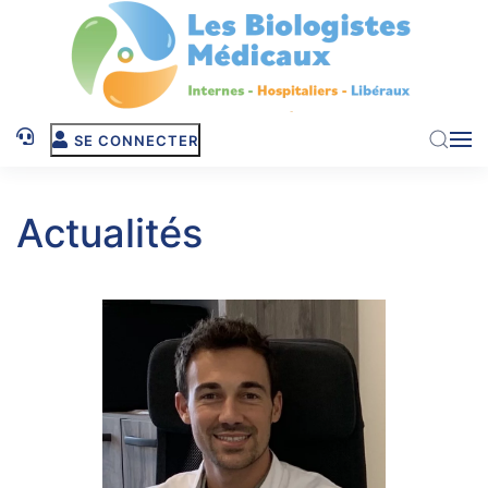
Skip to main content
SE CONNECTER
Actualités