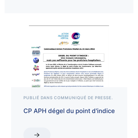
PUBLIÉ DANS
COMMUNIQUÉ DE PRESSE
.
CP APH dégel du point d'indice