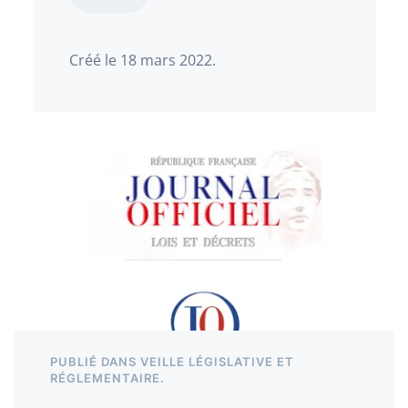
Créé le
18 mars 2022
.
PUBLIÉ DANS
VEILLE LÉGISLATIVE ET
RÉGLEMENTAIRE
.