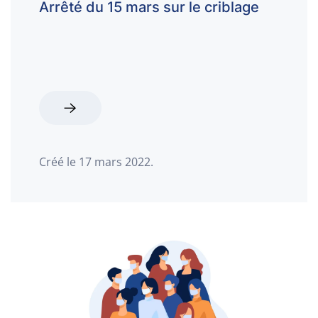
Arrêté du 15 mars sur le criblage
Créé le
17 mars 2022
.