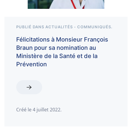
PUBLIÉ DANS
ACTUALITÉS - COMMUNIQUÉS
.
Félicitations à Monsieur François
Braun pour sa nomination au
Ministère de la Santé et de la
Prévention
Créé le
4 juillet 2022
.