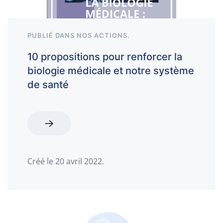
PUBLIÉ DANS
NOS ACTIONS
.
10 propositions pour renforcer la
biologie médicale et notre système
de santé
Créé le
20 avril 2022
.