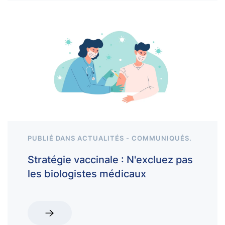
PUBLIÉ DANS
ACTUALITÉS - COMMUNIQUÉS
.
Stratégie vaccinale : N'excluez pas
les biologistes médicaux