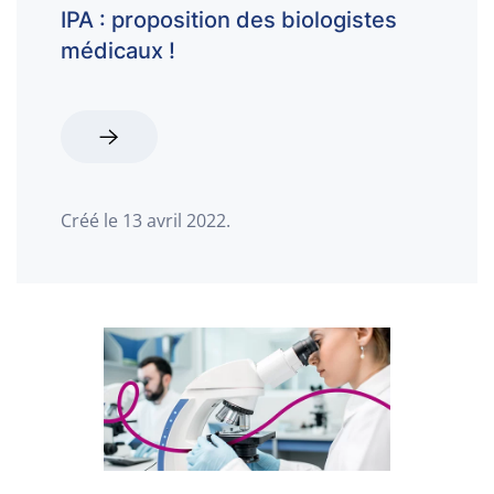
IPA : proposition des biologistes
médicaux !
Créé le
13 avril 2022
.