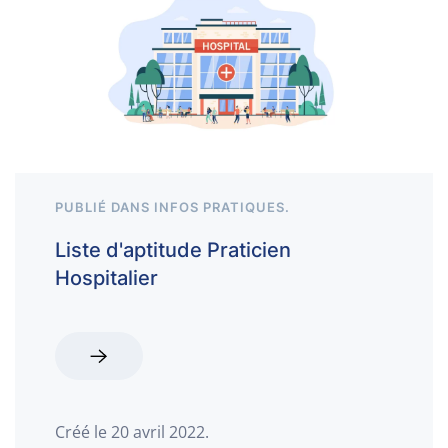
PUBLIÉ DANS
INFOS PRATIQUES
.
Liste d'aptitude Praticien
Hospitalier
Créé le
20 avril 2022
.