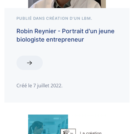
PUBLIÉ DANS
CRÉATION D'UN LBM
.
Robin Reynier - Portrait d'un jeune
biologiste entrepreneur
Créé le
7 juillet 2022
.