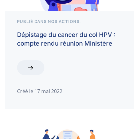
PUBLIÉ DANS
NOS ACTIONS
.
Dépistage du cancer du col HPV :
compte rendu réunion Ministère
Créé le
17 mai 2022
.