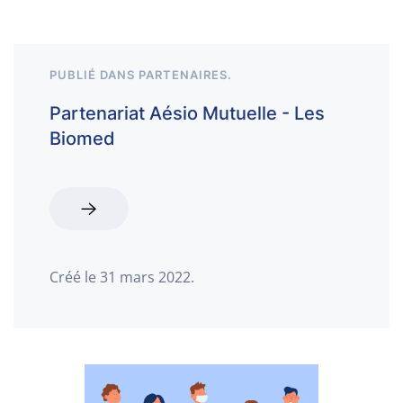
PUBLIÉ DANS
PARTENAIRES
.
Partenariat Aésio Mutuelle - Les
Biomed
Créé le
31 mars 2022
.