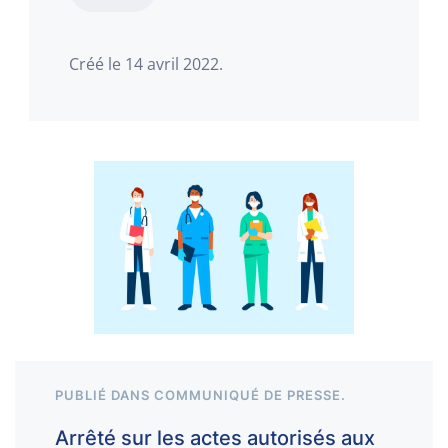
Créé le
14 avril 2022
.
PUBLIÉ DANS
COMMUNIQUÉ DE PRESSE
.
Arrêté sur les actes autorisés aux