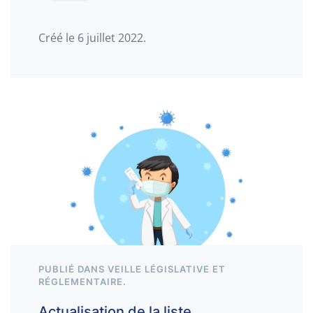
Créé le
6 juillet 2022
.
PUBLIÉ DANS
VEILLE LÉGISLATIVE ET
RÉGLEMENTAIRE
.
Actualisation de la liste