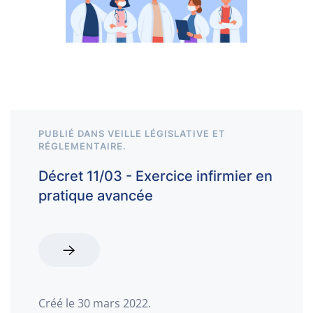
PUBLIÉ DANS
VEILLE LÉGISLATIVE ET
RÉGLEMENTAIRE
.
Décret 11/03 - Exercice infirmier en
pratique avancée
Créé le
30 mars 2022
.