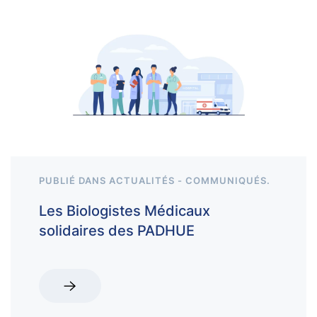
PUBLIÉ DANS
ACTUALITÉS - COMMUNIQUÉS
.
Les Biologistes Médicaux
solidaires des PADHUE