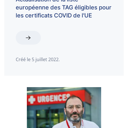
européenne des TAG éligibles pour
les certificats COVID de l'UE
Créé le
5 juillet 2022
.