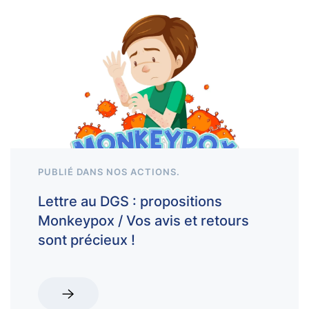
PUBLIÉ DANS
NOS ACTIONS
.
Lettre au DGS : propositions
Monkeypox / Vos avis et retours
sont précieux !