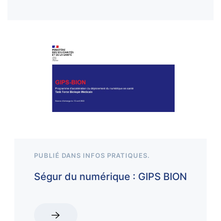
PUBLIÉ DANS
INFOS PRATIQUES
.
Ségur du numérique : GIPS BION