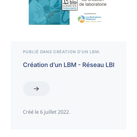
PUBLIÉ DANS
CRÉATION D'UN LBM
.
Création d'un LBM - Réseau LBI
Créé le
6 juillet 2022
.