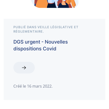
PUBLIÉ DANS
VEILLE LÉGISLATIVE ET
RÉGLEMENTAIRE
.
DGS urgent - Nouvelles
dispositions Covid
Créé le
16 mars 2022
.