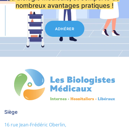
nombreux avantages pratiques !
ADHÉRER
Siège
16 rue Jean-Frédéric Oberlin,