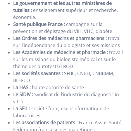
Le gouvernement et les autres ministères de
tutelles :
enseignement supérieur et recherche,
économie.
Santé publique France :
campagne sur la
prévention et dépistage du VIH, VHC, diabète
Les Ordres des médecins et pharmaciens :
travail
sur l’indépendance du biologiste et ses missions
Les Académies de médecine et pharmacie :
travail
sur les missions du biologiste médical et sur le
thème des autotests/TROD
Les sociétés savantes :
SFBC, CNBH, CNBBMM,
BLEFCO
La HAS :
haute autorité de santé
Le SIDIV :
Syndicat de l’industrie du diagnostic in
vitro
La SFIL :
société française d’informatique de
laboratoires
Les associations de patients :
France Assos Santé,
Fédération française des diabétiques