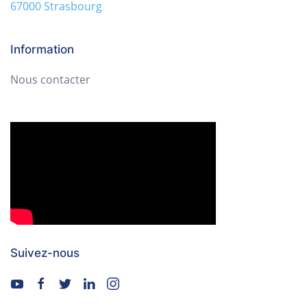
67000 Strasbourg
Information
Nous contacter
Suivez-nous