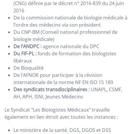
(CNG) définie par le décret n° 2016-839 du 24 juin
2016
De la commission nationale de biologie médicale à
l’ordre des médecins via son président
Du CNP-BM (Conseil national professionnel de
biologie médicale)
De l’ANDPC :
agence nationale du DPC
Du FIF-PL :
fonds de formation des biologistes
libéraux
De Bioqualité
De l’AFNOR pour participer à la révision
internationale de la norme NF EN ISO 15 189
Des syndicats transdisciplinaires :
UNAPL, CSMF,
AH, APH, ISNI, Jeunes Médecins
Le Syndicat "Les Biologistes Médicaux" travaille
également en lien étroit avec toutes les instances :
Le ministère de la santé, DGS, DGOS et DSS