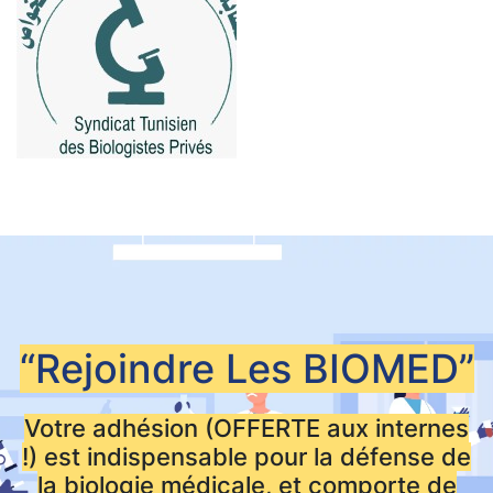
“Rejoindre Les
BIOMED”
Votre adhésion (OFFERTE aux internes
!) est indispensable pour la défense de
la biologie médicale, et comporte de