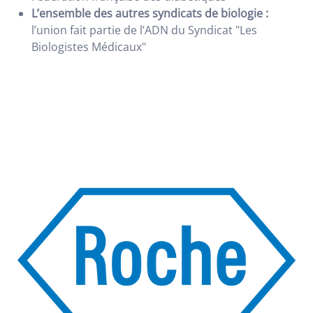
L’ensemble des autres syndicats de biologie :
l’union fait partie de l’ADN du Syndicat "Les
Biologistes Médicaux"