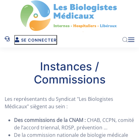
Skip to main content
SE CONNECTER
Instances /
Commissions
Les représentants du Syndicat "Les Biologistes
Médicaux" siègent au sein :
Des commissions de la CNAM :
CHAB, CCPN, comité
de l’accord triennal, ROSP, prévention …
De la commission nationale de biologie médicale