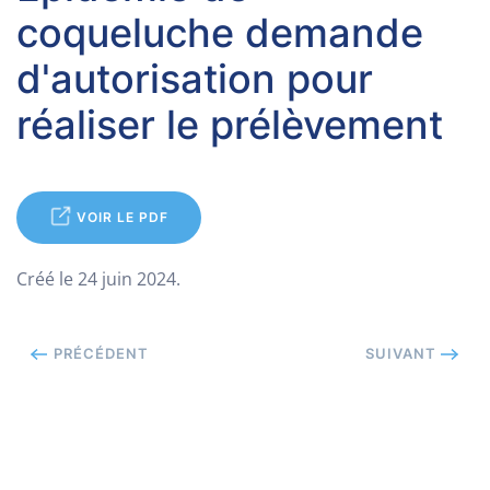
coqueluche demande
d'autorisation pour
réaliser le prélèvement
VOIR LE PDF
Créé le
24 juin 2024
.
PRÉCÉDENT
SUIVANT