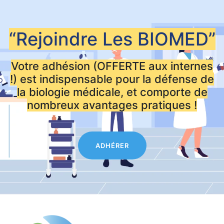
“Rejoindre Les
BIOMED”
Votre adhésion (OFFERTE aux internes
!) est indispensable pour la défense de
la biologie médicale, et comporte de
nombreux avantages pratiques !
ADHÉRER