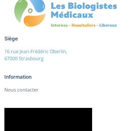
Siège
16 rue Jean-Frédéric Oberlin,
67000 Strasbourg
Information
Nous contacter