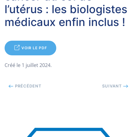
l’utérus : les biologistes
médicaux enfin inclus !
VOIR LE PDF
Créé le
1 juillet 2024
.
PRÉCÉDENT
SUIVANT