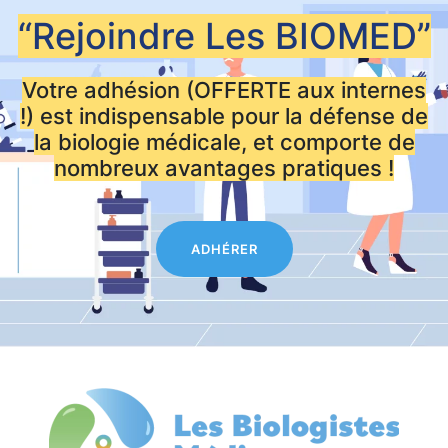
“Rejoindre Les
BIOMED”
Votre adhésion (OFFERTE aux internes
!) est indispensable pour la défense de
la biologie médicale, et comporte de
nombreux avantages pratiques !
ADHÉRER