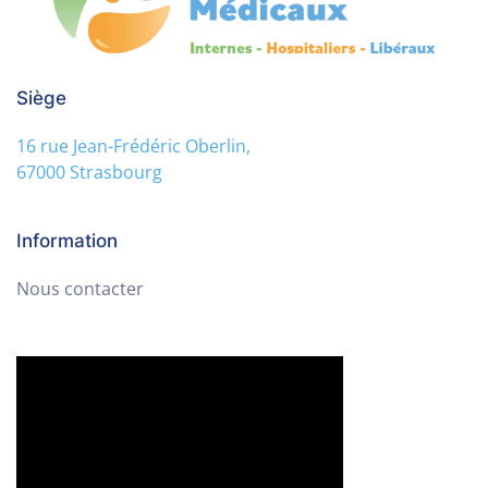
Siège
16 rue Jean-Frédéric Oberlin,
67000 Strasbourg
Information
Nous contacter