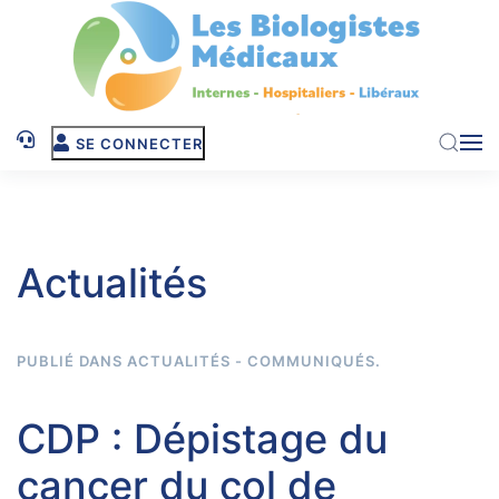
Skip to main content
SE CONNECTER
Actualités
PUBLIÉ DANS
ACTUALITÉS - COMMUNIQUÉS
.
CDP : Dépistage du
cancer du col de