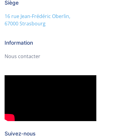
Siège
16 rue Jean-Frédéric Oberlin,
67000 Strasbourg
Information
Nous contacter
Suivez-nous