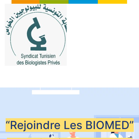
“Rejoindre Les
BIOMED”