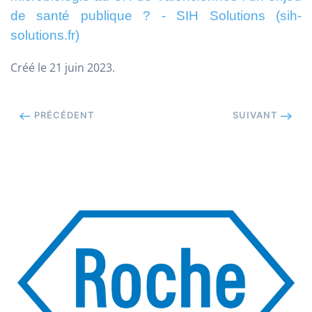
de santé publique ? - SIH Solutions (sih-
solutions.fr)
Créé le
21 juin 2023
.
PRÉCÉDENT
SUIVANT