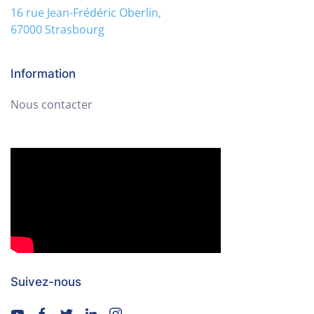
16 rue Jean-Frédéric Oberlin,
67000 Strasbourg
Information
Nous contacter
Suivez-nous