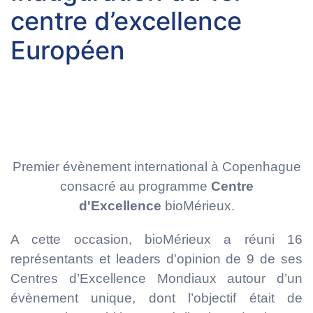
centre d’excellence
Européen
Premier évènement international à Copenhague
consacré au programme
Centre
d'Excellence
bioMérieux.
A cette occasion, bioMérieux a réuni 16
représentants et leaders d'opinion de 9 de ses
Centres d’Excellence Mondiaux autour d’un
évènement unique, dont l’objectif était de