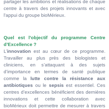
partager les ambitions et réalisations de chaque
centre à travers des projets innovants et avec
l’appui du groupe bioMérieux.
Quel est l’objectif du programme Centre
d’Excellence ?
L’
innovation
est au cœur de ce programme.
Travailler au plus près des biologistes et
cliniciens, en s’attaquant à des sujets
d’importance en termes de santé publique
comme la
lutte contre la résistance aux
antibiotiques
ou le
sepsis
est essentiel. Ces
centres d’excellences bénéficient des dernières
innovations et cette collaboration avec
bioMérieux doit permettre de mesurer à travers