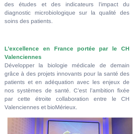
des études et des indicateurs l’impact du
diagnostic microbiologique sur la qualité des
soins des patients.
L’excellence en France portée par le CH
Valenciennes
Développer la biologie médicale de demain
grâce à des projets innovants pour la santé des
patients et en adéquation avec les enjeux de
nos systèmes de santé. C’est l’ambition fixée
par cette étroite collaboration entre le CH
Valenciennes et bioMérieux.