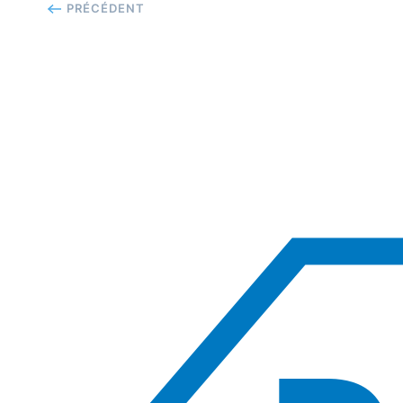
PRÉCÉDENT