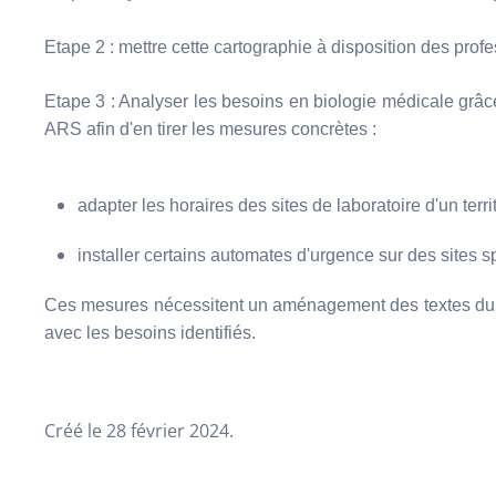
Etape 2 : mettre cette cartographie à disposition des prof
Etape 3 : Analyser les besoins en biologie médicale grâce 
ARS afin d'en tirer les mesures concrètes :
adapter les horaires des sites de laboratoire d'un terr
installer certains automates d'urgence sur des sites s
Ces mesures nécessitent un aménagement des textes du Cof
avec les besoins identifiés.
Créé le
28 février 2024
.