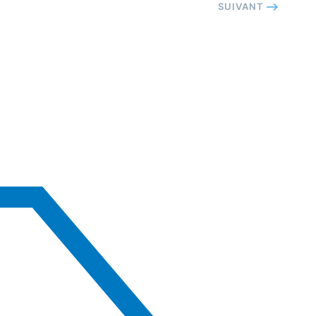
SUIVANT