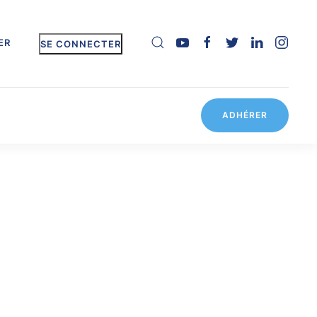
ER
SE CONNECTER
ADHÉRER