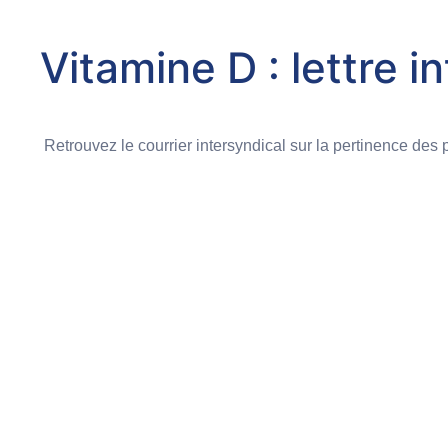
Vitamine D : lettre 
Retrouvez le courrier intersyndical sur la pertinence des