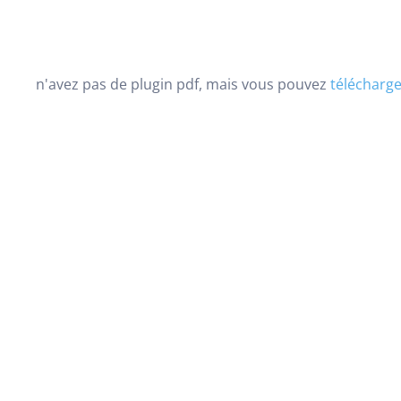
n'avez pas de plugin pdf, mais vous pouvez
télécharger