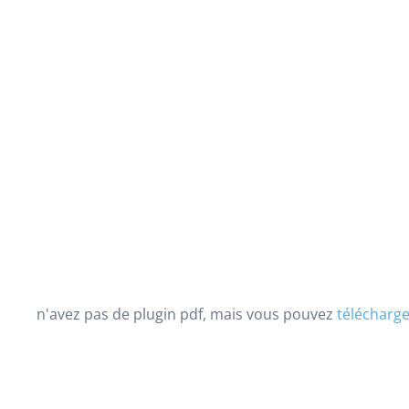
n'avez pas de plugin pdf, mais vous pouvez
télécharger