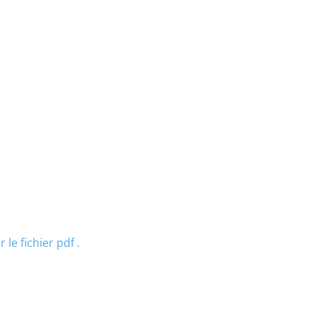
 le fichier pdf .