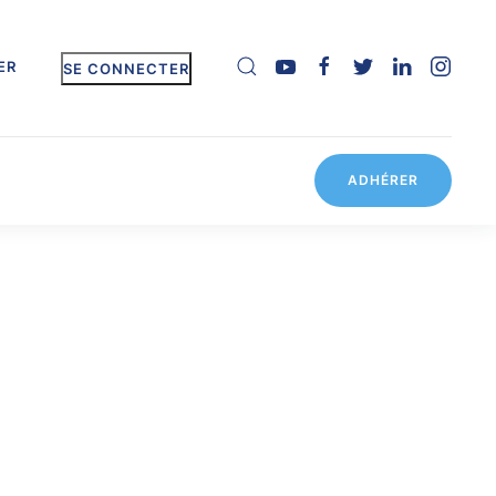
ER
SE CONNECTER
ADHÉRER