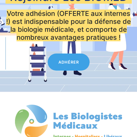
Votre adhésion (OFFERTE aux internes
!) est indispensable pour la défense de
la biologie médicale, et comporte de
nombreux avantages pratiques !
ADHÉRER