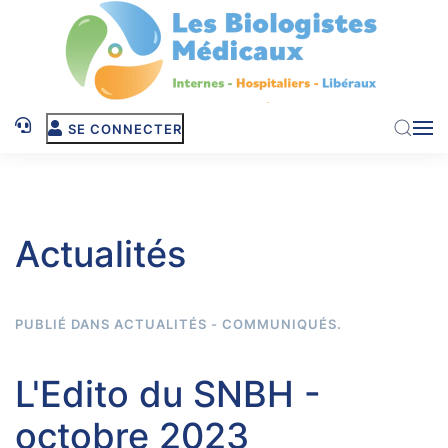
Skip to main content
SE CONNECTER
Actualités
PUBLIÉ DANS
ACTUALITÉS - COMMUNIQUÉS
.
L'Edito du SNBH -
octobre 2023