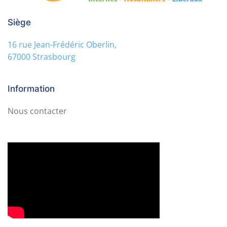
Siège
16 rue Jean-Frédéric Oberlin,
67000 Strasbourg
Information
Nous contacter