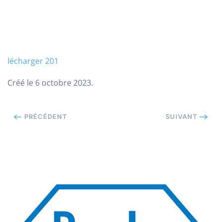
lécharger 201
Créé le
6 octobre 2023
.
PRÉCÉDENT
SUIVANT