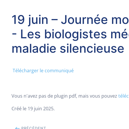
19 juin – Journée mo
- Les biologistes mé
maladie silencieuse
Télécharger le communiqué
Vous n'avez pas de plugin pdf, mais vous pouvez
téléc
Créé le
19 juin 2025
.
PRÉCÉDENT