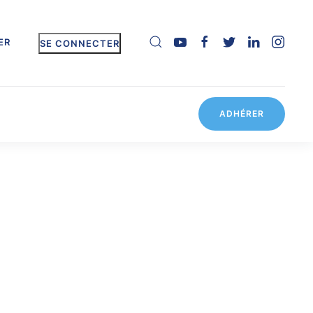
ER
SE CONNECTER
ADHÉRER