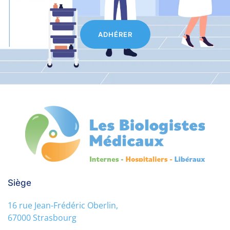
ADHÉRER
Siège
16 rue Jean-Frédéric Oberlin,
67000 Strasbourg