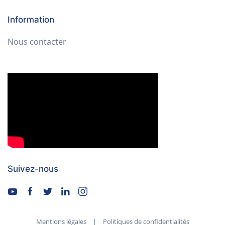
Information
Nous contacter
Suivez-nous
Mentions légales
|
Politiques de confidentialités