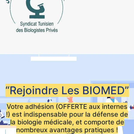
“Rejoindre Les
BIOMED”
Votre adhésion (OFFERTE aux internes
!) est indispensable pour la défense de
la biologie médicale, et comporte de
nombreux avantages pratiques !