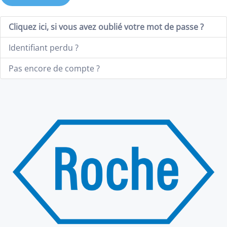
Cliquez ici, si vous avez oublié votre mot de passe ?
Identifiant perdu ?
Pas encore de compte ?