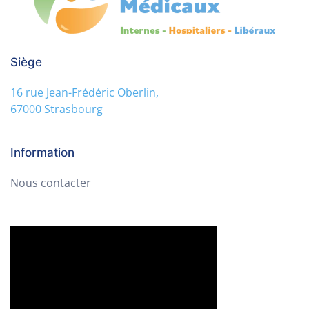
Siège
16 rue Jean-Frédéric Oberlin,
67000 Strasbourg
Information
Nous contacter