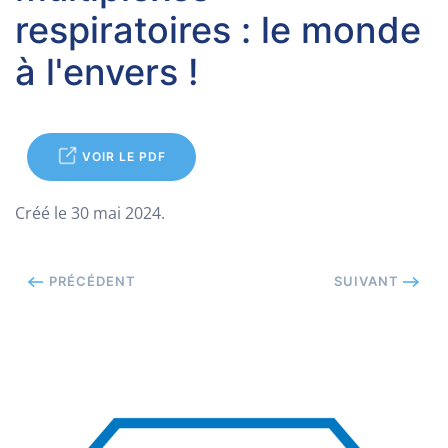
respiratoires : le monde
à l'envers !
VOIR LE PDF
Créé le
30 mai 2024
.
PRÉCÉDENT
SUIVANT