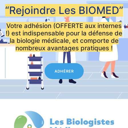
“Rejoindre Les
BIOMED”
Votre adhésion (OFFERTE aux internes
!) est indispensable pour la défense de
la biologie médicale, et comporte de
nombreux avantages pratiques !
ADHÉRER