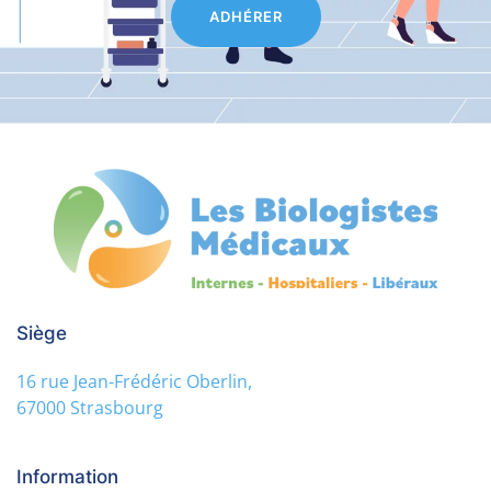
ADHÉRER
Siège
16 rue Jean-Frédéric Oberlin,
67000 Strasbourg
Information