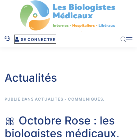
Skip to main content
SE CONNECTER
Actualités
PUBLIÉ DANS
ACTUALITÉS - COMMUNIQUÉS
.
🎀 Octobre Rose : les
biologistes médicaux,