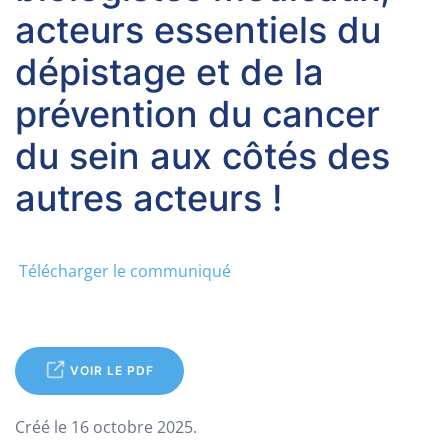
acteurs essentiels du
dépistage et de la
prévention du cancer
du sein aux côtés des
autres acteurs !
Télécharger le communiqué
VOIR LE PDF
Créé le
16 octobre 2025
.