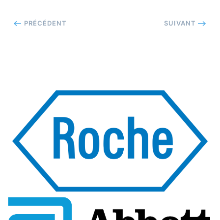
PRÉCÉDENT
SUIVANT