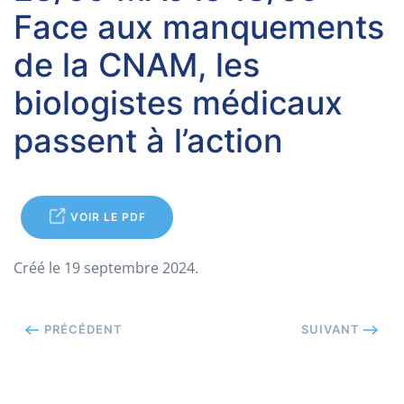
Face aux manquements
de la CNAM, les
biologistes médicaux
passent à l’action
VOIR LE PDF
Créé le
19 septembre 2024
.
PRÉCÉDENT
SUIVANT