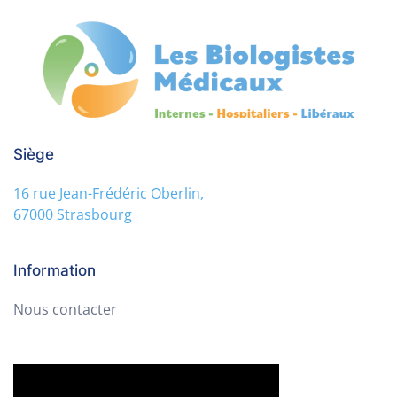
Siège
16 rue Jean-Frédéric Oberlin,
67000 Strasbourg
Information
Nous contacter