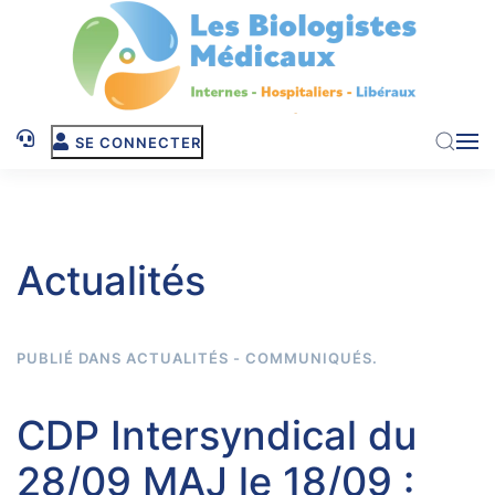
Skip to main content
SE CONNECTER
Actualités
PUBLIÉ DANS
ACTUALITÉS - COMMUNIQUÉS
.
CDP Intersyndical du
28/09 MAJ le 18/09 :