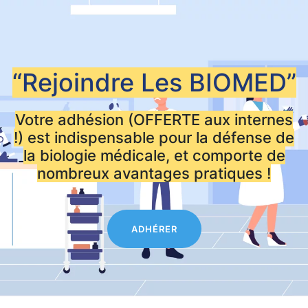
“Rejoindre Les
BIOMED”
Votre adhésion (OFFERTE aux internes
!) est indispensable pour la défense de
la biologie médicale, et comporte de
nombreux avantages pratiques !
ADHÉRER