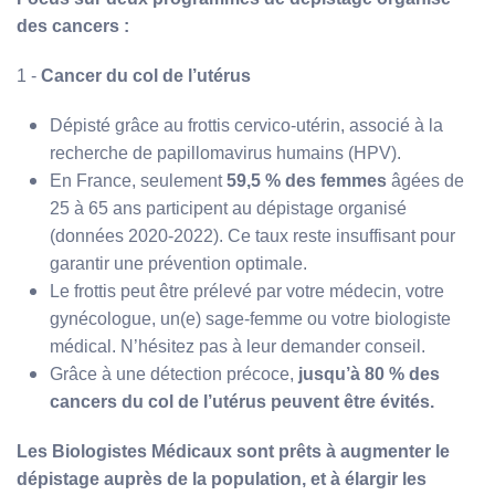
des cancers :
1 -
Cancer du col de l’utérus
Dépisté grâce au frottis cervico-utérin, associé à la
recherche de papillomavirus humains (HPV).
En France, seulement
59,5 % des femmes
âgées de
25 à 65 ans participent au dépistage organisé
(données 2020-2022). Ce taux reste insuffisant pour
garantir une prévention optimale.
Le frottis peut être prélevé par votre médecin, votre
gynécologue, un(e) sage-femme ou votre biologiste
médical. N’hésitez pas à leur demander conseil.
Grâce à une détection précoce,
jusqu’à 80 % des
cancers du col de l’utérus peuvent être évités.
Les Biologistes Médicaux sont prêts à augmenter le
dépistage auprès de la population, et à élargir les