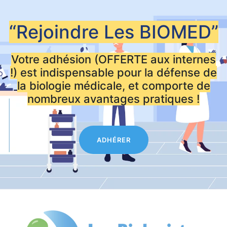
“Rejoindre Les
BIOMED”
Votre adhésion (OFFERTE aux internes
!) est indispensable pour la défense de
la biologie médicale, et comporte de
nombreux avantages pratiques !
ADHÉRER