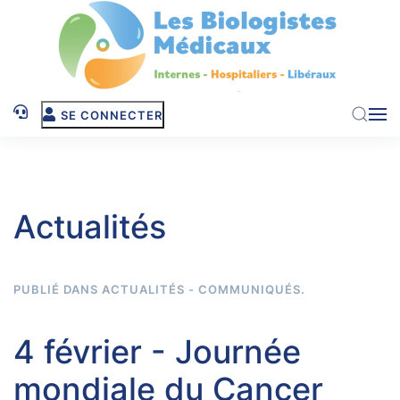
Skip to main content
SE CONNECTER
Actualités
PUBLIÉ DANS
ACTUALITÉS - COMMUNIQUÉS
.
4 février - Journée
mondiale du Cancer