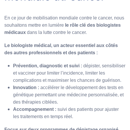
En ce jour de mobilisation mondiale contre le cancer, nous
souhaitons mettre en lumière
le rôle clé des biologistes
médicaux
dans la lutte contre le cancer.
Le biologiste médical, un acteur essentiel aux côtés
des autres professionnels et des patients :
Prévention, diagnostic et suivi :
dépister, sensibiliser
et vacciner pour limiter l’incidence, limiter les
complications et maximiser les chances de guérison.
Innovation :
accélérer le développement des tests en
génétique permettant une médecine personnalisée, et
des thérapies ciblées.
Accompagnement :
suivi des patients pour ajuster
les traitements en temps réel.
Focus sur deux programmes de dépistage organisé