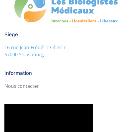
Siège
16 rue Jean-Frédéric Oberlin,
67000 Strasbourg
Information
Nous contacter