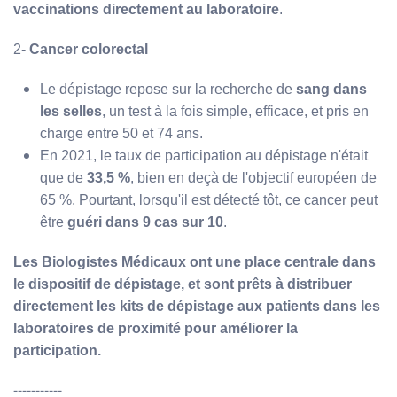
vaccinations directement au laboratoire
.
2-
Cancer colorectal
Le dépistage repose sur la recherche de
sang dans
les selles
, un test à la fois simple, efficace, et pris en
charge entre 50 et 74 ans.
En 2021, le taux de participation au dépistage n'était
que de
33,5 %
, bien en deçà de l'objectif européen de
65 %. Pourtant, lorsqu'il est détecté tôt, ce cancer peut
être
guéri dans 9 cas sur 10
.
Les Biologistes Médicaux ont une place centrale dans
le dispositif de dépistage, et sont prêts à distribuer
directement les kits de dépistage aux patients dans les
laboratoires de proximité pour améliorer la
participation.
-----------